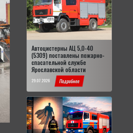
Автоцистерны АЦ 5,0-40
(5309) поставлены пожарно-
спасательной службе
Ярославской области
29.07.2026
Подробнее