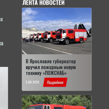
ЛЕНТА НОВОСТЕЙ
ых
ка
В Ярославле губернатор
вручил пожарным новую
технику «ПОЖСНАБ»
5.08.2026
Подробнее